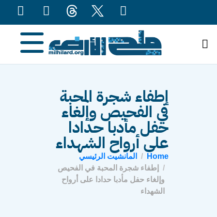
content
إطفاء شجرة المحبة
في الفحيص وإلغاء
حفل مأدبا حدادا
على أرواح الشهداء
Home
المانشيت الرئيسي
إطفاء شجرة المحبة في الفحيص
وإلغاء حفل مأدبا حدادا على أرواح
الشهداء