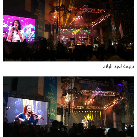
ترنيمة لعيد الميلاد