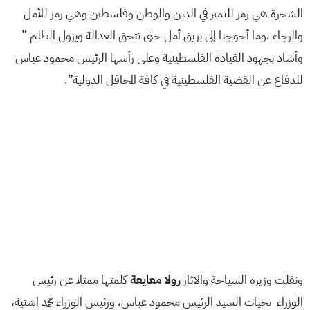
الشجرة هي رمز للتميز في الدين والوطن وفلسطين وهي رمز للأمل
والرجاء ،وما أحوجنا إلى بريق أمل حتى تتحق العدالة ويزول الظلم ”
وأشاد بجهود القيادة الفلسطينية وعلى رأسها الرئيس محمود عباس
للدفاع عن القضية الفلسطينية في كافة المحافل الدولية”.
ونقلت وزيرة السياحة والاثار
رولا معايعة
كلمتها ممثلا عن رئيس
الوزراء تحيات السيد الرئيس محمود عباس، ورئيس الوزراء محمد اشتية،