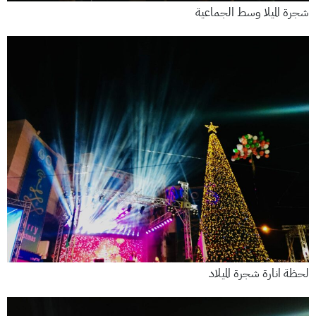
شجرة الميلا وسط الجماعية
لحظة انارة شجرة الميلاد