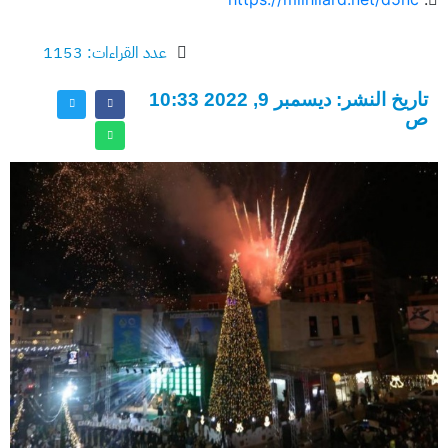
عدد القراءات: 1153
تاريخ النشر: ديسمبر 9, 2022 10:33
ص