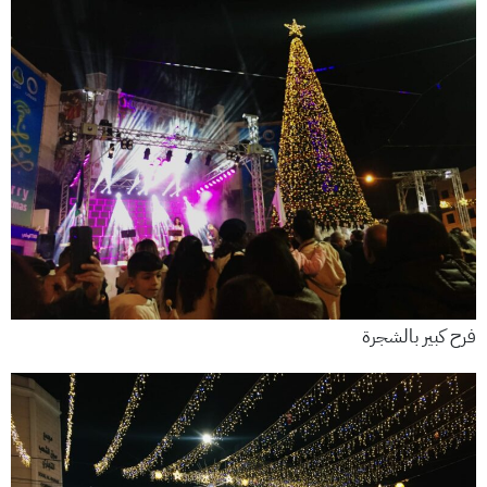
فرح كبير بالشجرة