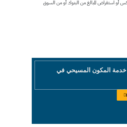
كس أو استقراض المبالغ من البنوك أو من السوق
 خدمة المكون المسيحي في