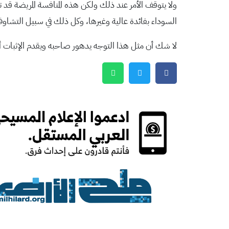
ولا يتوقف الأمر عند ذلك ولكن هذه المنافسة المريضة قد
السوداء بفائدة عالية وغيرها، وكل ذلك في سبيل التشاوف و
لا شك أن مثل هذا التوجه يدهور صاحبه ويقدم الإثبات أن 