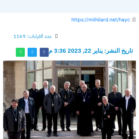
https://milhilard.net/hayc
:
عدد القراءات: 1169
تاريخ النشر: يناير 22, 2023 3:36 م